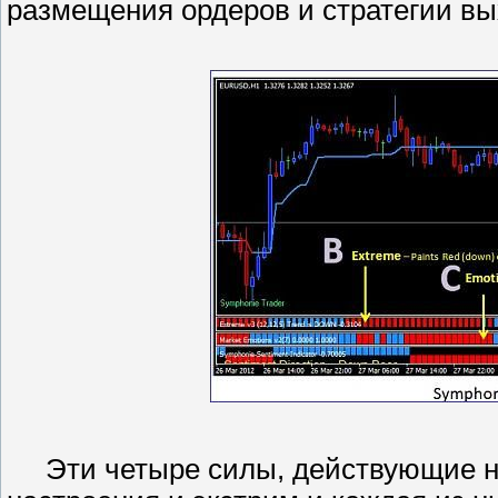
размещения ордеров и стратегии в
Эти четыре силы, действующие на 