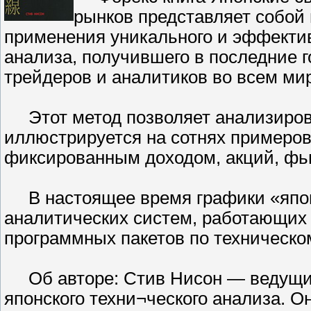
рынков представляет собой
применения уникального и эффектив
анализа, получившего в последние 
трейдеров и аналитиков во всем ми
Этот метод позволяет анализирова
иллюстрируется на сотнях примеров
фиксированным доходом, акций, фью
В настоящее время графики «японск
аналитических систем, работающих 
программных пакетов по техническо
Об авторе: Стив Нисон — ведущий
японского техни¬ческого анализа. О