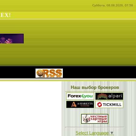
Суббота, 08.08.2026, 07:59
REX!
|
Наш выбор брокеров
Select Language
▼