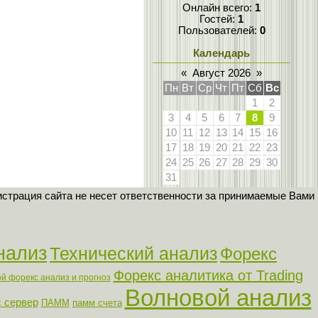
Онлайн всего:
1
Гостей:
1
Пользователей:
0
Календарь
«
Август 2026
»
Пн
Вт
Ср
Чт
Пт
Сб
Вс
1
2
3
4
5
6
7
8
9
10
11
12
13
14
15
16
17
18
19
20
21
22
23
24
25
26
27
28
29
30
31
страция сайта не несет ответственности за принимаемые Вами
нализ
Технический анализ
Форекс
Форекс аналитика от Trading
й форекс анализ и прогноз
Волновой анализ
 сервер
ПАММ
памм счета