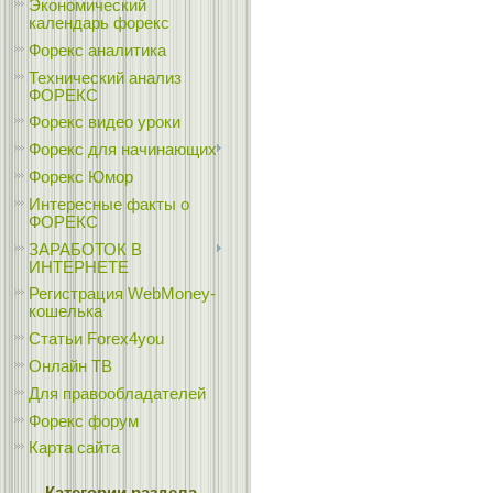
Экономический
календарь форекс
Форекс аналитика
Технический анализ
ФОРЕКС
Форекс видео уроки
Форекс для начинающих
Форекс Юмор
Интересные факты о
ФОРЕКС
ЗАРАБОТОК В
ИНТЕРНЕТЕ
Регистрация WebMoney-
кошелька
Статьи Forex4you
Онлайн ТВ
Для правообладателей
Форекс форум
Карта сайта