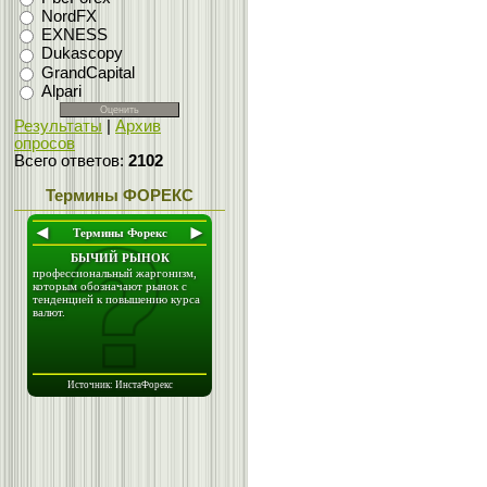
NordFX
EXNESS
Dukascopy
GrandCapital
Alpari
Результаты
|
Архив
опросов
Всего ответов:
2102
Термины ФОРЕКС