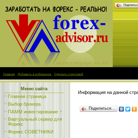
Поделить
Главная
|
Добавить в избранное
|
Сделать стартовой
Меню сайта
Информация на данной стра
Главная страница
Выбор брокера
Поделиться…
ПАММ инвестирование
Виртуальный сервер для
Форекс
Форекс СОВЕТНИКИ