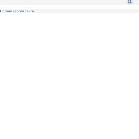
31
Полная версия сайта