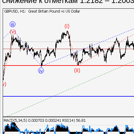
снижение к отметкам 1.2182 – 1.2003