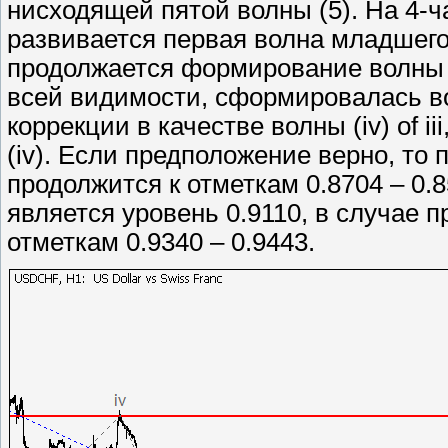
нисходящей пятой волны (5). На 4
развивается первая волна младшего у
продолжается формирование волны ii
всей видимости, сформировалась волн
коррекции в качестве волны (iv) of i
(iv). Если предположение верно, то
продолжится к отметкам 0.8704 – 0.
является уровень 0.9110, в случае п
отметкам 0.9340 – 0.9443.