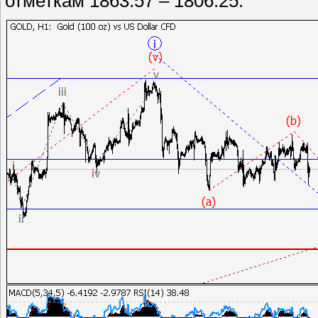
отметкам 1863.57 – 1806.25.