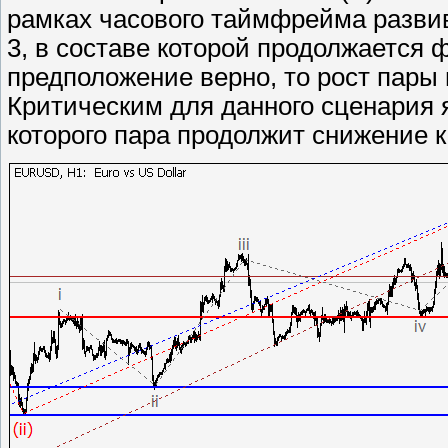
рамках часового таймфрейма развива
3, в составе которой продолжается фо
предположение верно, то рост пары 
Критическим для данного сценария я
которого пара продолжит снижение к 