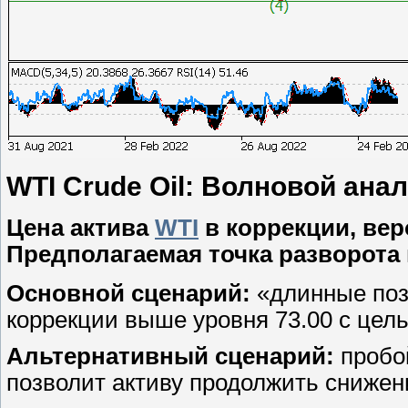
WTI Crude Oil: Волновой анали
Цена актива
WTI
в коррекции, вер
Предполагаемая точка разворота 
Основной сценарий:
«длинные поз
коррекции выше уровня 73.00 с целью
Альтернативный сценарий:
пробой
позволит активу продолжить снижени