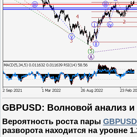
GBPUSD: Волновой анализ и пр
Вероятность роста пары
GBPUSD
разворота находится на уровне 1.