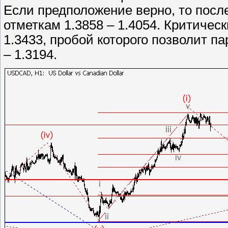
Если предположение верно, то посл
отметкам 1.3858 – 1.4054. Критичес
1.3433, пробой которого позволит п
– 1.3194.