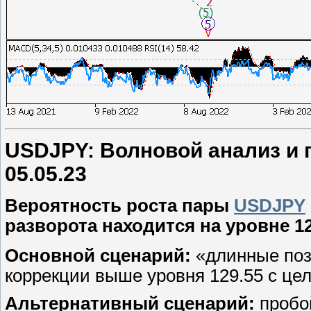
USDJPY: Волновой анализ и п
05.05.23
Вероятность роста пары
USDJPY
разворота находится на уровне 12
Основной сценарий:
«длинные поз
коррекции выше уровня 129.55 с цел
Альтернативный сценарий:
пробой