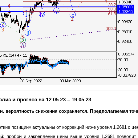
з и прогноз на 12.05.23 – 19.05.23
и, вероятность снижения сохраняется. Предполагаемая точ
ткие позиции» актуальны от коррекций ниже уровня 1.2681 с цел
й:
пробой и закрепление цены выше уровня 1.2681 позволит 