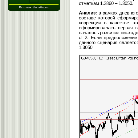
отметкам 1.2860 – 1.3050.
Анализ:
в рамках дневного
составе которой сформир
коррекции в качестве вт
сформировалась первая во
началось развитие нисходя
of 2. Если предположение
данного сценария является
1.3050.