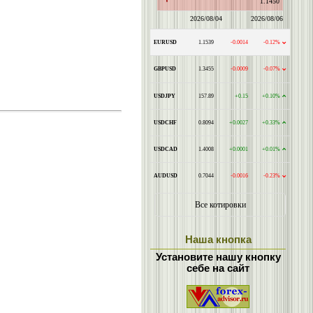
Наша кнопка
Установите нашу кнопку
себе на сайт