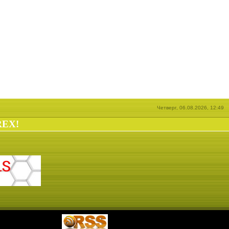
Четверг, 06.08.2026, 12:49
REX!
|