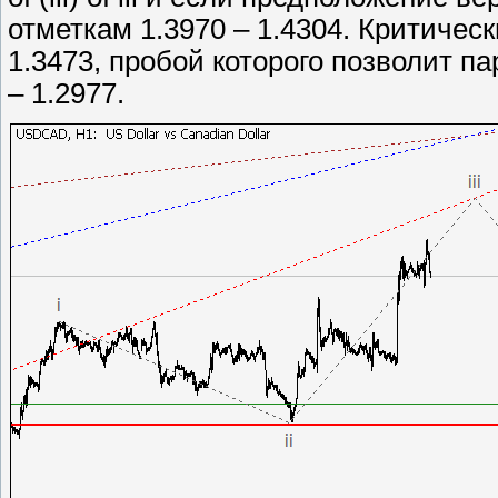
отметкам 1.3970 – 1.4304. Критичес
1.3473, пробой которого позволит п
– 1.2977.