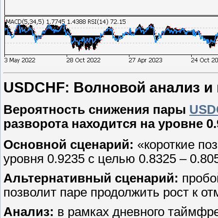
USDCHF: Волновой анализ и пр
Вероятность снижения пары
USD
разворота находится на уровне 0.
Основной сценарий:
«короткие поз
уровня 0.9235 с целью 0.8325 – 0.80
Альтернативный сценарий:
пробой
позволит паре продолжить рост к отм
Анализ:
в рамках дневного таймфр