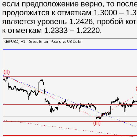
если предположение верно, то посл
продолжится к отметкам 1.3000 – 1.
является уровень 1.2426, пробой ко
к отметкам 1.2333 – 1.2220.