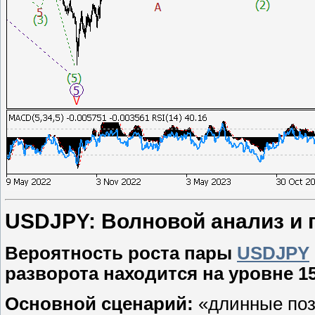
USDJPY: Волновой анализ и пр
Вероятность роста пары
USDJPY
разворота находится на уровне 15
Основной сценарий:
«длинные поз