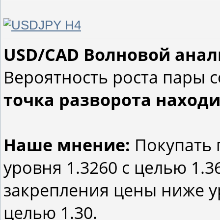
USD/CAD Волновой анализ
Вероятность роста пары с
точка разворота находит
Наше мнение:
Покупать 
уровня 1.3260 с целью 1.3
закрепления цены ниже ур
целью 1.30.