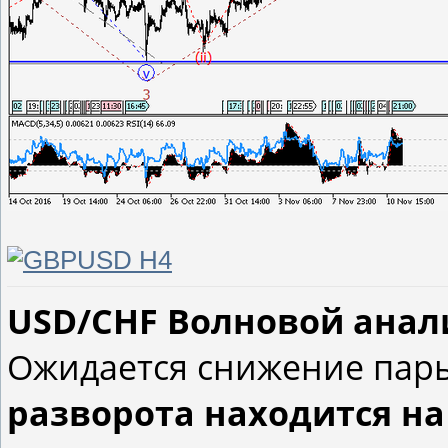
USD/CHF Волновой анализ
Ожидается снижение пар
разворота находится на 