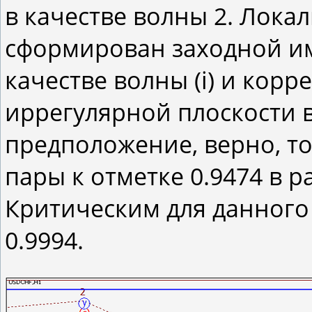
в качестве волны 2. Локал
сформирован заходной им
качестве волны (i) и корр
иррегулярной плоскости в 
предположение, верно, т
пары к отметке 0.9474 в ра
Критическим для данного 
0.9994.