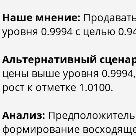
Наше мнение:
Продавать
уровня 0.9994 с целью 0.9
Альтернативный сцена
цены выше уровня 0.9994
рост к отметке 1.0100.
Анализ:
Предположительн
формирование восходяще