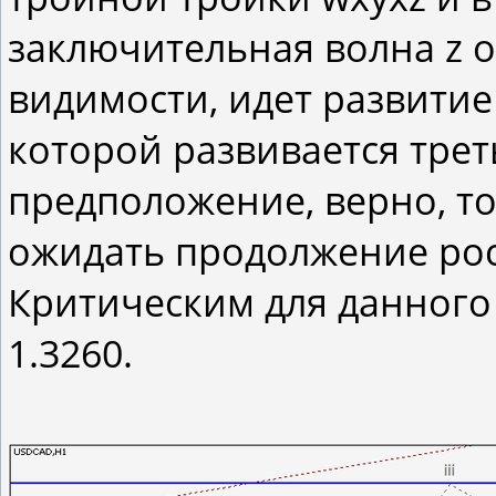
заключительная волна z of
видимости, идет развитие в
которой развивается третья 
предположение, верно, то
ожидать продолжение рост
Критическим для данного
1.3260.