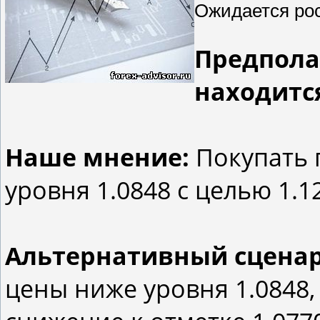
Ожидается рос
Предпола
находится
Наше мнение:
Покупать 
уровня 1.0848 с целью 1.12
Альтернативный сцена
цены ниже уровня 1.0848