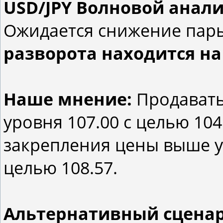
USD/JPY Волновой анализ 
Ожидается снижение пар
разворота находится на 
Наше мнение:
Продавать
уровня 107.00 с целью 104
закрепления цены выше ур
целью 108.57.
Альтернативный сцена