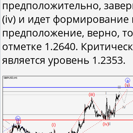
предположительно, завер
(iv) и идет формирование 
предположение, верно, то
отметке 1.2640. Критичес
является уровень 1.2353.