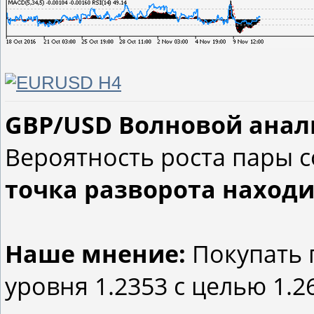
GBP/USD Волновой анализ
Вероятность роста пары с
точка разворота находит
Наше мнение:
Покупать 
уровня 1.2353 с целью 1.26