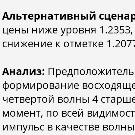
Альтернативный сцена
цены ниже уровня 1.2353
снижение к отметке 1.207
Анализ:
Предположительн
формирование восходяще
четвертой волны 4 старш
момент, по всей видимос
импульс в качестве волны 