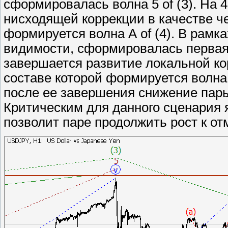
сформировалась волна 5 of (3). На
нисходящей коррекции в качестве че
формируется волна А of (4). В рамк
видимости, сформировалась первая в
завершается развитие локальной корр
составе которой формируется волна (
после ее завершения снижение пары 
Критическим для данного сценария я
позволит паре продолжить рост к отм