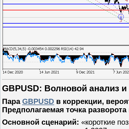
GBPUSD: Волновой анализ и пр
Пара
GBPUSD
в коррекции, вероя
Предполагаемая точка разворота 
Основной сценарий:
«короткие по