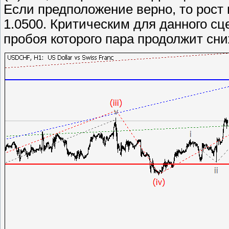
Если предположение верно, то рост 
1.0500. Критическим для данного сц
пробоя которого пара продолжит сни