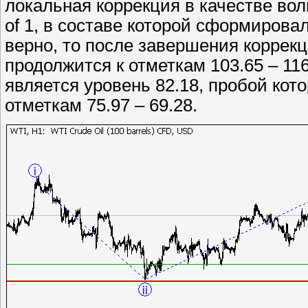
локальная коррекция в качестве волны
of 1, в составе которой сформировала
верно, то после завершения коррекцио
продолжится к отметкам 103.65 – 11
является уровень 82.18, пробой кот
отметкам 75.97 – 69.28.