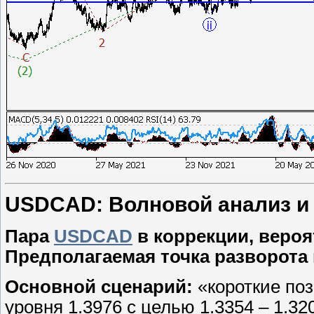
USDCAD: Волновой анализ и пр
Пара
USDCAD
в коррекции, вероя
Предполагаемая точка разворота 
Основной сценарий:
«короткие поз
уровня 1.3976 с целью 1.3354 – 1.32