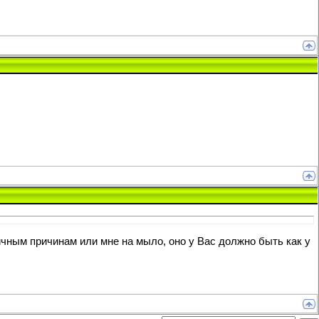
личным причинам или мне на мыло, оно у Вас должно быть как у