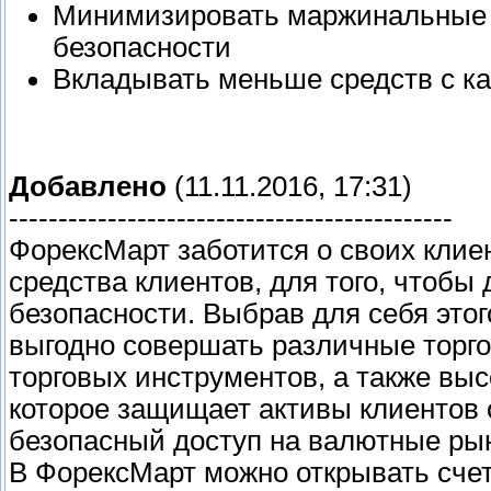
Минимизировать маржинальные т
безопасности
Вкладывать меньше средств с к
Добавлено
(11.11.2016, 17:31)
---------------------------------------------
ФорексМарт заботится о своих клиен
средства клиентов, для того, чтобы
безопасности. Выбрав для себя это
выгодно совершать различные торго
торговых инструментов, а также вы
которое защищает активы клиентов 
безопасный доступ на валютные ры
В ФорексМарт можно открывать сче