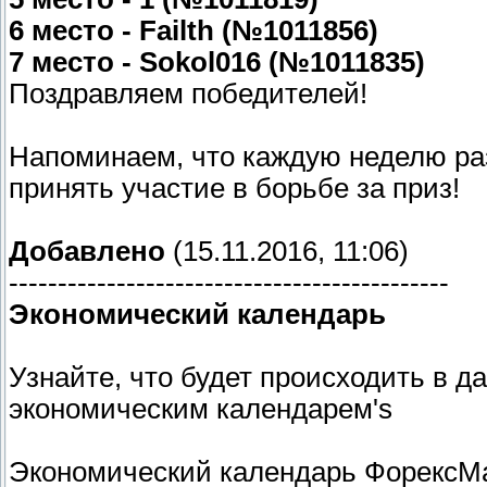
6 место - Failth (№1011856)
7 место - Sokol016 (№1011835)
Поздравляем победителей!
Напоминаем, что каждую неделю р
принять участие в борьбе за приз!
Добавлено
(15.11.2016, 11:06)
---------------------------------------------
Экономический календарь
Узнайте, что будет происходить в 
экономическим календарем's
Экономический календарь ФорексМа