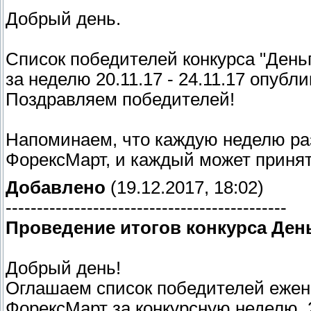
Добрый день.
Список победителей конкурса "Деньго
за неделю 20.11.17 - 24.11.17 опу
Поздравляем победителей!
Напоминаем, что каждую неделю ра
ФорексМарт, и каждый может принять
Добавлено
(19.12.2017, 18:02)
---------------------------------------------
Проведение итогов конкурса Ден
Добрый день!
Оглашаем список победителей ежене
ФорексМарт за конкурсную неделю 27