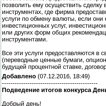
позволить ему осуществить сделку 
инструментах, где фирма предостав
услуги по обмену валюты, если они
инвестиционных услуг, инвестицио
или других форм общих рекоменда
инструментами.
Все эти услуги предоставляются в 
(переводные ценные бумаги, опцио
будущей процентной ставке, договор
Добавлено
(07.12.2016, 18:49)
---------------------------------------------
Подведение итогов конкурса Ден
Добрый день!