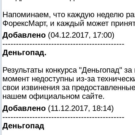
Напоминаем, что каждую неделю ра
ФорексМарт, и каждый может принять
Добавлено
(04.12.2017, 17:00)
---------------------------------------------
Деньгопад.
Результаты конкурса "Деньгопад" за 
момент недоступны из-за техническ
свои извинения за предоставленные
нашем официальном сайте.
Добавлено
(11.12.2017, 18:14)
---------------------------------------------
Деньгопад