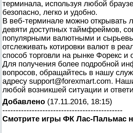
терминала, используя любой браузе
безопасно, легко и удобно.
В веб-терминале можно открывать 
девяти доступных таймфреймов, со
популярными валютными и сырьевы
отслеживать котировки валют в ре
способ торговли на рынке Форекс и 
Для получения более подробной ин
вопросов, обращайтесь в нашу служ
адресу support@forexmart.com. Наш
любой возникшей ситуации и ответи
Добавлено
(17.11.2016, 18:15)
---------------------------------------------
Смотрите игры ФК Лас-Пальмас н