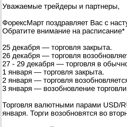
Уважаемые трейдеры и партнеры,
ФорексМарт поздравляет Вас с нас
Обратите внимание на расписание* 
25 декабря — торговля закрыта.
26 декабря — торговля возобновляет
27 - 29 декабря — торговля в обыч
1 января — торговля закрыта.
2 января — торговля возобновляется
3 января — возобновление торговл
Торговля валютными парами USD/RU
января. Торги возобновятся во вторн