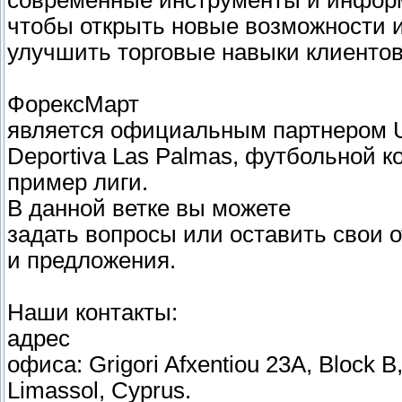
современные инструменты и инфор
чтобы открыть новые возможности 
улучшить торговые навыки клиентов
ФорексМарт
является официальным партнером 
Deportiva Las Palmas, футбольной 
пример лиги.
В данной ветке вы можете
задать вопросы или оставить свои 
и предложения.
Наши контакты:
адрес
офиса: Grigori Afxentiou 23A, Block B,
Limassol, Cyprus.