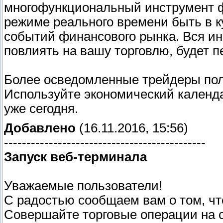
многофункциональный инструмент ф
режиме реального времени быть в к
событий финансового рынка. Вся и
повлиять на вашу торговлю, будет 
Более осведомленные трейдеры по
Используйте экономический календ
уже сегодня.
Добавлено
(16.11.2016, 15:56)
---------------------------------------------
Запуск веб-терминала
Уважаемые пользователи!
С радостью сообщаем вам о том, чт
Совершайте торговые операции на 