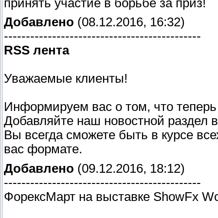
принять участие в борьбе за приз!
Добавлено
(08.12.2016, 16:32)
---------------------------------------------
RSS лента
Уважаемые клиенты!
Информируем вас о том, что теперь
Добавляйте наш новостной раздел 
Вы всегда сможете быть в курсе вс
вас формате.
Добавлено
(09.12.2016, 18:12)
---------------------------------------------
ФорексМарт на выставке ShowFx Wo