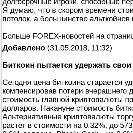
долгосрочные игроки, способные пе
Я думаю, что в скором времени сто
потолок, а большинство альткойнов 
Больше FOREX-новостей на страниц
Добавлено
(31.05.2018, 11:32)
---------------------------------------------
Биткоин пытается удержать свои
Сегодня цена биткоина старается уд
компенсировав потери вчерашнего д
стоимость главной криптовалюты про
долларов. Накануне стоимость битко
Альтернативные криптовалюты торгу
растет в стоимости на 0,32%, до 573