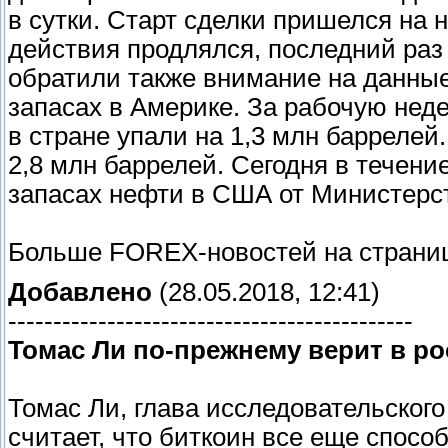
в сутки. Старт сделки пришелся на н
действия продлялся, последний раз 
обратили также внимание на данные
запасах в Америке. За рабочую нед
в стране упали на 1,3 млн барреле
2,8 млн баррелей. Сегодня в течен
запасах нефти в США от Министерст
Больше FOREX-новостей на страниц
Добавлено
(28.05.2018, 12:41)
---------------------------------------------
Томас Ли по-прежнему верит в ро
Томас Ли, глава исследовательского 
считает, что биткоин все еще способ