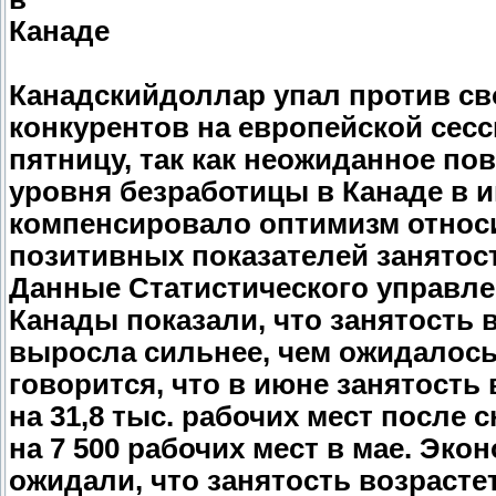
Канаде
Канадскийдоллар упал против с
конкурентов на европейской сесс
пятницу, так как неожиданное п
уровня безработицы в Канаде в 
компенсировало оптимизм относ
позитивных показателей занятос
Данные Статистического управл
Канады показали, что занятость 
выросла сильнее, чем ожидалось
говорится, что в июне занятость
на 31,8 тыс. рабочих мест после 
на 7 500 рабочих мест в мае. Эко
ожидали, что занятость возрастет