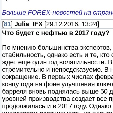
Больше FOREX-новостей на стран
[
81
]
Julia_IFX
[29.12.2016, 13:24]
Что будет с нефтью в 2017 году?
По мнению большинства экспертов,
стабильность, однако есть и те, кто
ждет еще один год волатильности. В
стремительно и непредсказуемо. В 
сокращение. В первых числах февра
концу года на фоне улучшения клю
барреля вновь поднялась выше 50 
уровней производства создает все п
продолжилась и в 2017 году. Однако