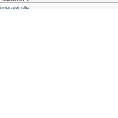
Полная версия сайта